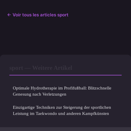
← Voir tous les articles sport
sport — Weitere Artikel
Optimale Hydrotherapie im Profifußball: Blitzschnelle
Genesung nach Verletzungen
Einzigartige Techniken zur Steigerung der sportlichen
Leistung im Taekwondo und anderen Kampfkünsten