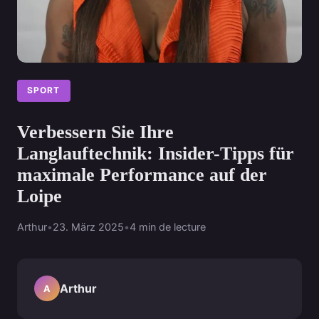
SPORT
Verbessern Sie Ihre
Langlauftechnik: Insider-Tipps für
maximale Performance auf der
Loipe
Arthur
•
23. März 2025
•
4 min de lecture
Arthur
A