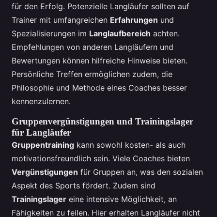
für den Erfolg. Potenzielle Langläufer sollten auf
Trainer mit umfangreichen
Erfahrungen
und
Spezialisierungen im
Langlaufbereich
achten.
Empfehlungen von anderen Langläufern und
Bewertungen können hilfreiche Hinweise bieten.
Persönliche Treffen ermöglichen zudem, die
Philosophie und Methode eines Coaches besser
kennenzulernen.
Gruppenvergünstigungen und Trainingslager
für Langläufer
Gruppentraining
kann sowohl kosten- als auch
motivationsfreundlich sein. Viele Coaches bieten
Vergünstigungen
für Gruppen an, was den sozialen
Aspekt des Sports fördert. Zudem sind
Trainingslager
eine intensive Möglichkeit, an
Fähigkeiten zu feilen. Hier erhalten Langläufer nicht