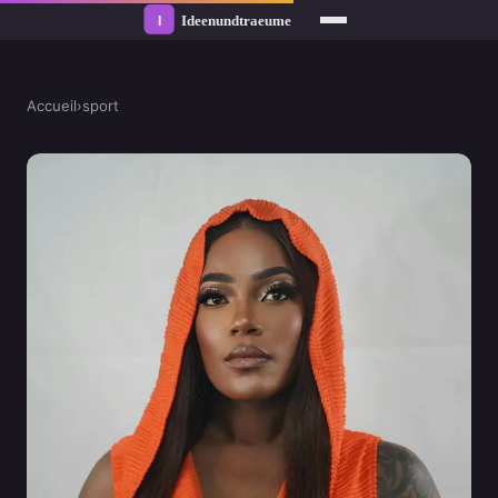
Accueil
›
sport