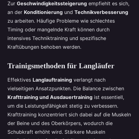
Zur
Geschwindigkeitssteigerung
empfiehlt es sich,
an der
Konditionierung
und
Technikverbesserung
zu arbeiten. Häufige Probleme wie schlechtes
Timing oder mangelnde Kraft können durch
intensives Techniktraining und spezifische
Kraftübungen behoben werden.
Trainigsmethoden für Langläufer
Effektives
Langlauftraining
verlangt nach
vielseitigen Ansatzpunkten. Die Balance zwischen
Krafttraining und Ausdauertraining
ist essentiell,
um die Leistungsfähigkeit stetig zu verbessern.
Krafttraining konzentriert sich dabei auf die Muskeln
der Beine und des Oberkörpers, wodurch die
Schubkraft erhöht wird. Stärkere Muskeln