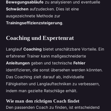
Bewegungsabläufe
zu analysieren und eventuelle
Schwächen
aufzudecken. Dies ist eine
ausgezeichnete Methode zur
Trainingseffizienzsteigerung
.
Coaching und Expertenrat
Langlauf
Coaching
bietet unschätzbare Vorteile. Ein
erfahrener Trainer kann maßgeschneiderte
Anleitungen
geben und technische
Fehler
identifizieren, die sonst übersehen werden könnten.
Das Coaching zielt darauf ab, individuelle
Fähigkeiten und Langlauftechniken zu verbessern,
indem man gezielte Ratschläge erhält.
Wie man den richtigen Coach findet
Den passenden Coach zu finden, ist entscheidend