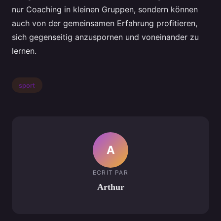
nur Coaching in kleinen Gruppen, sondern können
auch von der gemeinsamen Erfahrung profitieren,
sich gegenseitig anzuspornen und voneinander zu
lernen.
sport
A
ECRIT PAR
Arthur