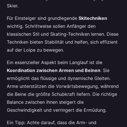
Skier.
Für Einsteiger sind grundlegende
Skitechniken
wichtig. Schrittweise sollen Anfänger den
klassischen Stil und Skating-Techniken lernen. Diese
Techniken bieten Stabilität und helfen, sich effizient
auf der Loipe zu bewegen.
Ein essenzieller Aspekt beim Langlauf ist die
Koordination zwischen Armen und Beinen
. Sie
ermöglicht das flüssige und dynamische Gleiten.
Arme unterstützen die Vorwärtsbewegung, während
die Beine die größte Schubkraft liefern. Die richtige
Balance zwischen ihnen steigert die
Geschwindigkeit und verringert die Ermüdung.
Ein Tipp: Achte darauf, dass die Arm- und