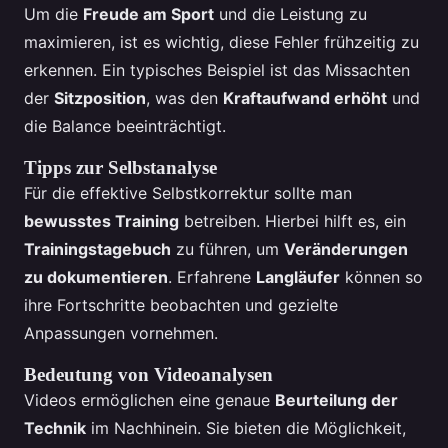
Um die
Freude am Sport
und die Leistung zu
maximieren, ist es wichtig, diese Fehler frühzeitig zu
erkennen. Ein typisches Beispiel ist das Missachten
der
Sitzposition
, was den
Kraftaufwand erhöht
und
die Balance beeinträchtigt.
Tipps zur Selbstanalyse
Für die effektive Selbstkorrektur sollte man
bewusstes Training
betreiben. Hierbei hilft es, ein
Trainingstagebuch
zu führen, um
Veränderungen
zu dokumentieren
. Erfahrene
Langläufer
können so
ihre Fortschritte beobachten und gezielte
Anpassungen vornehmen.
Bedeutung von Videoanalysen
Videos ermöglichen eine genaue
Beurteilung der
Technik
im Nachhinein. Sie bieten die Möglichkeit,