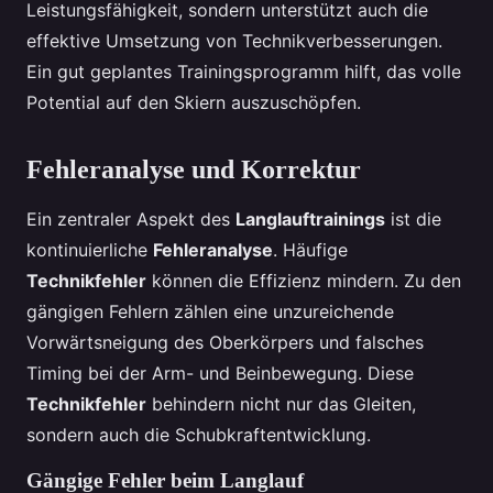
Leistungsfähigkeit, sondern unterstützt auch die
effektive Umsetzung von Technikverbesserungen.
Ein gut geplantes Trainingsprogramm hilft, das volle
Potential auf den Skiern auszuschöpfen.
Fehleranalyse und Korrektur
Ein zentraler Aspekt des
Langlauftrainings
ist die
kontinuierliche
Fehleranalyse
. Häufige
Technikfehler
können die Effizienz mindern. Zu den
gängigen Fehlern zählen eine unzureichende
Vorwärtsneigung des Oberkörpers und falsches
Timing bei der Arm- und Beinbewegung. Diese
Technikfehler
behindern nicht nur das Gleiten,
sondern auch die Schubkraftentwicklung.
Gängige Fehler beim Langlauf