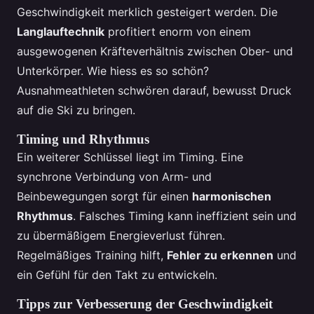
Geschwindigkeit merklich gesteigert werden. Die
Langlauftechnik
profitiert enorm von einem
ausgewogenen Kräfteverhältnis zwischen Ober- und
Unterkörper. Wie hiess es so schön?
Ausnahmeathleten schwören darauf, bewusst Druck
auf die Ski zu bringen.
Timing und Rhythmus
Ein weiterer Schlüssel liegt im Timing. Eine
synchrone Verbindung von Arm- und
Beinbewegungen sorgt für einen
harmonischen
Rhythmus
. Falsches Timing kann ineffizient sein und
zu übermäßigem Energieverlust führen.
Regelmäßiges Training hilft,
Fehler zu erkennen
und
ein Gefühl für den Takt zu entwickeln.
Tipps zur Verbesserung der Geschwindigkeit