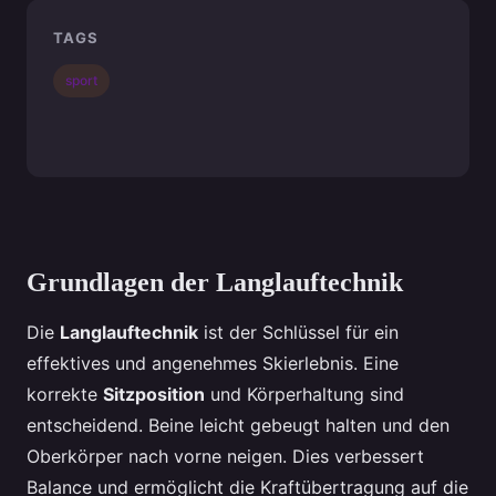
TAGS
sport
Grundlagen der Langlauftechnik
Die
Langlauftechnik
ist der Schlüssel für ein
effektives und angenehmes Skierlebnis. Eine
korrekte
Sitzposition
und Körperhaltung sind
entscheidend. Beine leicht gebeugt halten und den
Oberkörper nach vorne neigen. Dies verbessert
Balance und ermöglicht die Kraftübertragung auf die