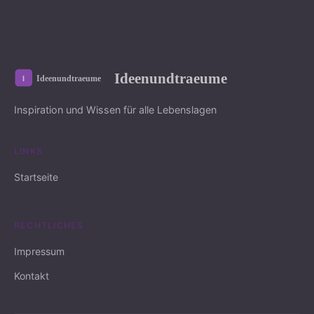
Ideenundtraeume
Inspiration und Wissen für alle Lebenslagen
LINKS
Startseite
RECHTLICHES
Impressum
Kontakt