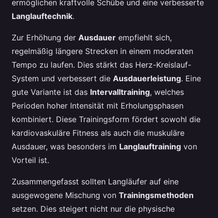
ermöglichen kraftvolle Schübe und eine verbesserte
Langlauftechnik
.
Zur Erhöhung der
Ausdauer
empfiehlt sich,
regelmäßig längere Strecken in einem moderaten
Tempo zu laufen. Dies stärkt das Herz-Kreislauf-
System und verbessert die
Ausdauerleistung
. Eine
gute Variante ist das
Intervalltraining
, welches
Perioden hoher Intensität mit Erholungsphasen
kombiniert. Diese Trainingsform fördert sowohl die
kardiovaskuläre Fitness als auch die muskuläre
Ausdauer, was besonders im
Langlauftraining
von
Vorteil ist.
Zusammengefasst sollten Langläufer auf eine
ausgewogene Mischung von
Trainingsmethoden
setzen. Dies steigert nicht nur die physische