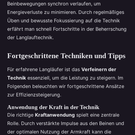
Beinbewegungen synchron verlaufen, um
Energieverluste zu minimieren. Durch regelmäßiges
Üben und bewusste Fokussierung auf die Technik
erfährt man schnell Fortschritte in der Beherrschung
der Langlauftechnik.
Fortgeschrittene Techniken und Tipps
Für erfahrene Langläufer ist das
Verfeinern der
Technik
essenziell, um die Leistung zu steigern. Im
Folgenden beleuchten wir fortgeschrittene Ansätze
zur Effizienzsteigerung.
Anwendung der Kraft in der Technik
Die richtige
Kraftanwendung
spielt eine zentrale
Rolle. Durch verstärkte Impulse aus den Beinen und
der optimalen Nutzung der Armkraft kann die