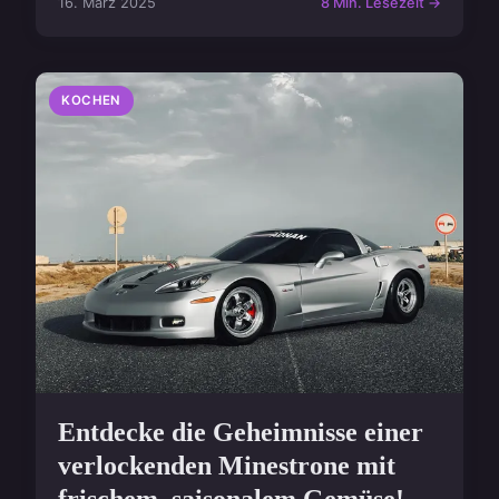
16. März 2025
8 Min. Lesezeit →
KOCHEN
Entdecke die Geheimnisse einer
verlockenden Minestrone mit