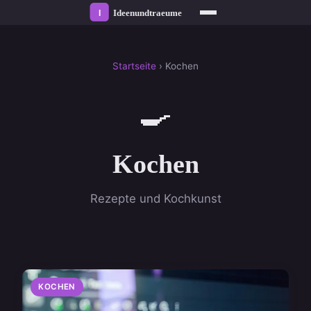
Startseite
› Kochen
🍳
Kochen
Rezepte und Kochkunst
KOCHEN