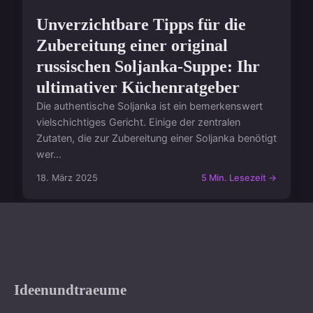
Unverzichtbare Tipps für die
Zubereitung einer original
russischen Soljanka-Suppe: Ihr
ultimativer Küchenratgeber
Die authentische Soljanka ist ein bemerkenswert
vielschichtiges Gericht. Einige der zentralen
Zutaten, die zur Zubereitung einer Soljanka benötigt
wer...
18. März 2025
5 Min. Lesezeit →
Ideenundtraeume