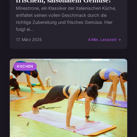
frischem, saisonalem Gemüse!
Minestrone, ein Klassiker der italienischen Küche,
entfaltet seinen vollen Geschmack durch die
richtige Zubereitung und frisches Gemüse. Hier
folgt ei...
17. März 2025
4 Min. Lesezeit →
KOCHEN