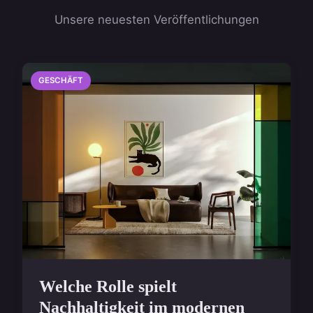
Unsere neuesten Veröffentlichungen
GESCHÄFT
Welche Rolle spielt
Nachhaltigkeit im modernen