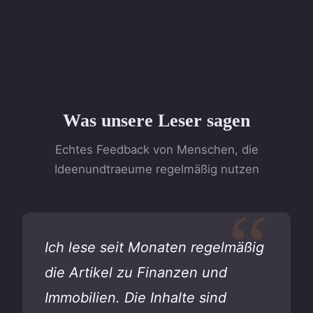
Was unsere Leser sagen
Echtes Feedback von Menschen, die
Ideenundtraeume regelmäßig nutzen
Ich lese seit Monaten regelmäßig
die Artikel zu Finanzen und
Immobilien. Die Inhalte sind