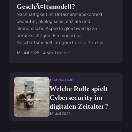
GeschÃ¤ftsmodell?
Nachhaltigkeit im Unternehmenskontext
bedeutet, ökologische, soziale und
ökonomische Aspekte gleichwertig zu
berücksichtigen. Ein modernes
Geschäftsmodell integriert diese Prinzipi...
16. Juli 2025 · 4 Min. Lesezeit
TECHNOLOGIE
Welche Rolle spielt
Cybersecurity im
digitalen Zeitalter?
16. Juli 2025