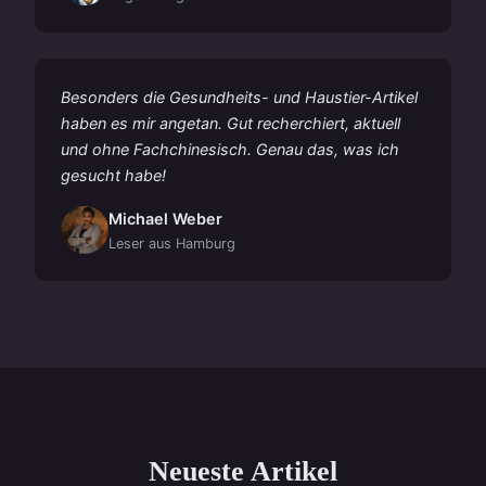
Besonders die Gesundheits- und Haustier-Artikel
haben es mir angetan. Gut recherchiert, aktuell
und ohne Fachchinesisch. Genau das, was ich
gesucht habe!
Michael Weber
Leser aus Hamburg
Neueste Artikel