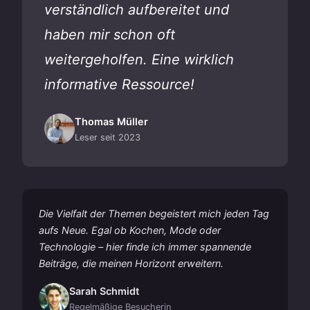
verständlich aufbereitet und
haben mir schon oft
weitergeholfen. Eine wirklich
informative Ressource!
Thomas Müller
Leser seit 2023
Die Vielfalt der Themen begeistert mich jeden Tag
aufs Neue. Egal ob Kochen, Mode oder
Technologie – hier finde ich immer spannende
Beiträge, die meinen Horizont erweitern.
Sarah Schmidt
Regelmäßige Besucherin