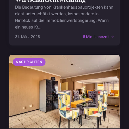
Die Bedeutung von Krankenhausbauprojekten kann
nicht unterschätzt werden, insbesondere in
Hinblick auf die Immobilienwertsteigerung. Wenn
ein neues Kr...
31. März 2025
5 Min. Lesezeit →
NACHRICHTEN