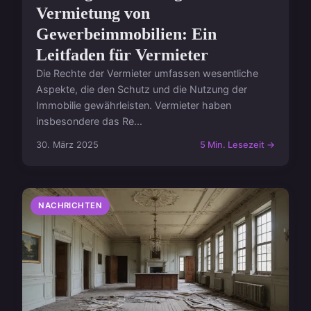
Vermietung von
Gewerbeimmobilien: Ein
Leitfaden für Vermieter
Die Rechte der Vermieter umfassen wesentliche
Aspekte, die den Schutz und die Nutzung der
Immobilie gewährleisten. Vermieter haben
insbesondere das Re...
30. März 2025
5 Min. Lesezeit →
NACHRICHTEN