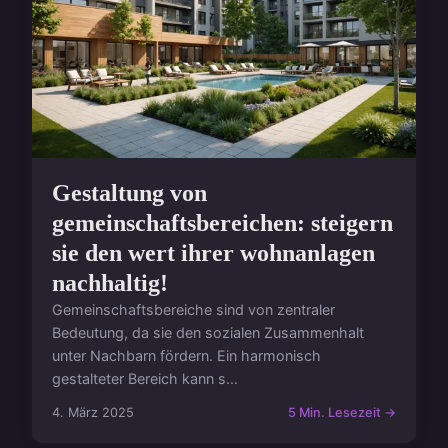
Gestaltung von
gemeinschaftsbereichen: steigern
sie den wert ihrer wohnanlagen
nachhaltig!
Gemeinschaftsbereiche sind von zentraler
Bedeutung, da sie den sozialen Zusammenhalt
unter Nachbarn fördern. Ein harmonisch
gestalteter Bereich kann s...
4. März 2025
5 Min. Lesezeit →