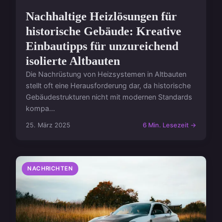
Nachhaltige Heizlösungen für
historische Gebäude: Kreative
Einbautipps für unzureichend
isolierte Altbauten
Die Nachrüstung von Heizsystemen in Altbauten
stellt oft eine Herausforderung dar, da historische
Gebäudestrukturen nicht mit modernen Standards
kompa...
25. März 2025
6 Min. Lesezeit →
NACHRICHTEN