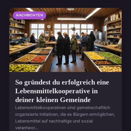
NACHRICHTEN
So gründest du erfolgreich eine
Lebensmittelkooperative in
deiner kleinen Gemeinde
Lebensmittelkooperativen sind gemeinschaftlich
organisierte Initiativen, die es Bürgern ermöglichen,
Lebensmittel auf nachhaltige und sozial
verantwor...