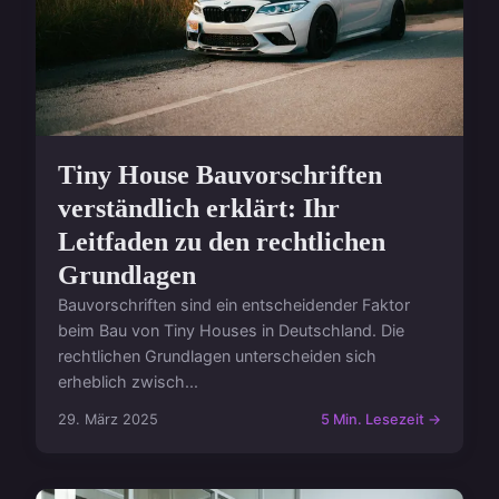
Tiny House Bauvorschriften
verständlich erklärt: Ihr
Leitfaden zu den rechtlichen
Grundlagen
Bauvorschriften sind ein entscheidender Faktor
beim Bau von Tiny Houses in Deutschland. Die
rechtlichen Grundlagen unterscheiden sich
erheblich zwisch...
29. März 2025
5 Min. Lesezeit →