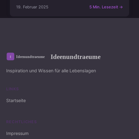
19. Februar 2025
5 Min. Lesezeit →
Ideenundtraeume
Inspiration und Wissen für alle Lebenslagen
LINKS
Startseite
RECHTLICHES
Impressum