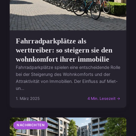
Fahrradparkplätze als
werttreiber: so steigern sie den
wohnkomfort ihrer immobilie
Fahrradparkplätze spielen eine entscheidende Rolle
bei der Steigerung des Wohnkomforts und der
Attraktivität von Immobilien. Der Einfluss auf Miet-
un...
1. März 2025
4 Min. Lesezeit →
NACHRICHTEN