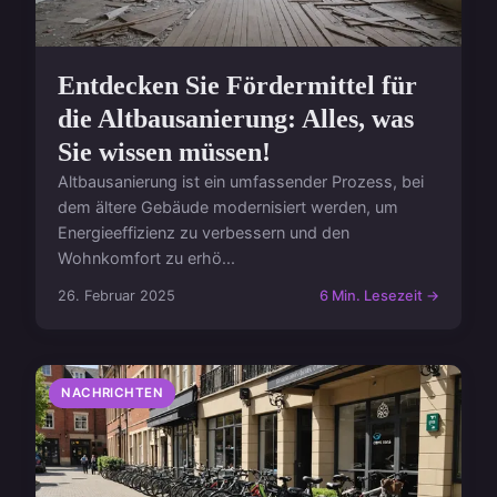
Entdecken Sie Fördermittel für
die Altbausanierung: Alles, was
Sie wissen müssen!
Altbausanierung ist ein umfassender Prozess, bei
dem ältere Gebäude modernisiert werden, um
Energieeffizienz zu verbessern und den
Wohnkomfort zu erhö...
26. Februar 2025
6 Min. Lesezeit →
NACHRICHTEN