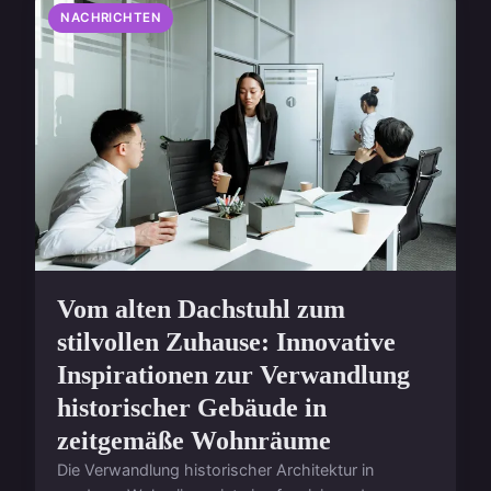
NACHRICHTEN
Vom alten Dachstuhl zum
stilvollen Zuhause: Innovative
Inspirationen zur Verwandlung
historischer Gebäude in
zeitgemäße Wohnräume
Die Verwandlung historischer Architektur in