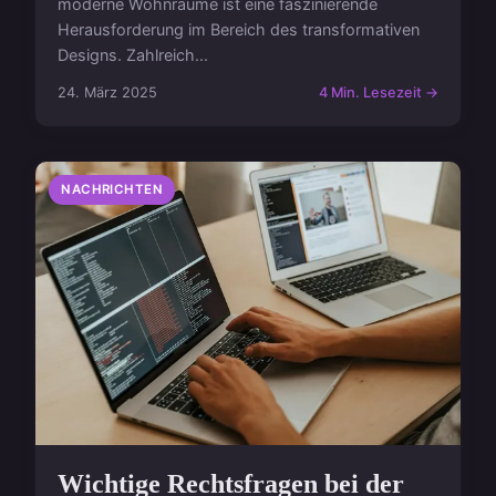
moderne Wohnräume ist eine faszinierende
Herausforderung im Bereich des transformativen
Designs. Zahlreich...
24. März 2025
4 Min. Lesezeit →
NACHRICHTEN
Wichtige Rechtsfragen bei der