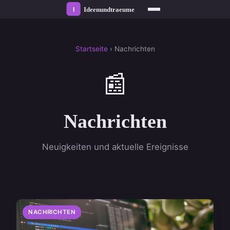
Startseite
› Nachrichten
📰
Nachrichten
Neuigkeiten und aktuelle Ereignisse
NACHRICHTEN