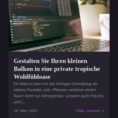
Gestalten Sie Ihren kleinen
Balkon in eine private tropische
Wohlfühloase
Ein Balkon kann mit der richtigen Gestaltung ein
kleines Paradies sein. Pflanzen verleihen einem
Raum nicht nur Atmosphäre, sondern auch Frische
und L...
26. März 2025
5 Min. Lesezeit →