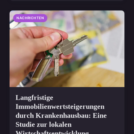
NACHRICHTEN
Langfristige
Immobilienwertsteigerungen
durch Krankenhausbau: Eine
Studie zur lokalen
Wirtschaftsentwicklung